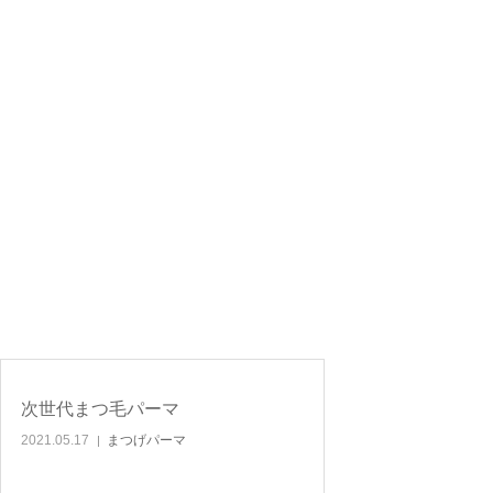
次世代まつ毛パーマ
2021.05.17
まつげパーマ