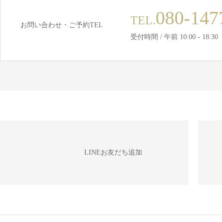
080-147
TEL.
お問い合わせ・ご予約TEL
受付時間 / 午前 10:00 - 18:30
LINEお友だち追加